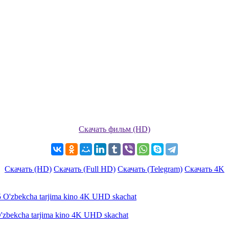
Скачать фильм (HD)
Скачать (HD)
Скачать (Full HD)
Скачать (Telegram)
Скачать 4K
'zbekcha tarjima kino 4K UHD skachat