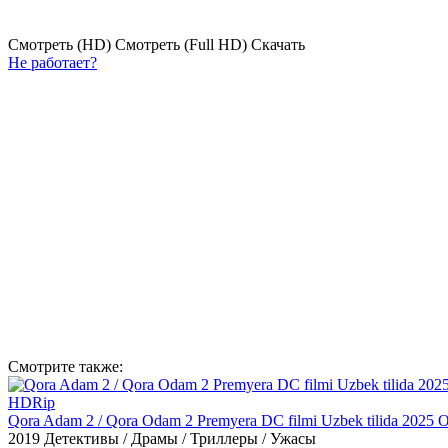
Смотреть (HD)
Смотреть (Full HD)
Скачать
Не работает?
Смотрите
также:
HDRip
Qora Adam 2 / Qora Odam 2 Premyera DC filmi Uzbek tilida 2025 O
2019
Детективы / Драмы / Триллеры / Ужасы