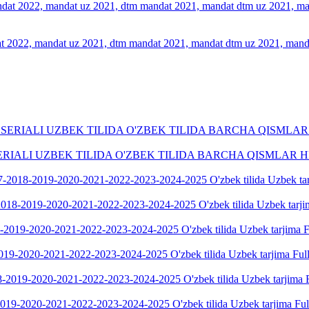
 2022, mandat uz 2021, dtm mandat 2021, mandat dtm uz 2021, mandat
RIALI UZBEK TILIDA O'ZBEK TILIDA BARCHA QISMLAR 
018-2019-2020-2021-2022-2023-2024-2025 O'zbek tilida Uzbek tarji
019-2020-2021-2022-2023-2024-2025 O'zbek tilida Uzbek tarjima Fu
019-2020-2021-2022-2023-2024-2025 O'zbek tilida Uzbek tarjima Fu