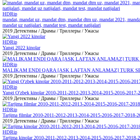
HDRip
mandat, mandat uz, mandat dtm, mandat dtm uz, mandat 2021, mandat
mandat uz natijalari, mandat test, mandat natijalari
2019
Детективы / Драмы / Триллеры / Ужасы
HDRip
Yangi 2022 kinolar
2019
Детективы / Драмы / Триллеры / Ужасы
HDRip
MALIKAM ENDI QARA [ASK LAFTAN ANLAMAZ] TURK SE
2019
Детективы / Драмы / Триллеры / Ужасы
HDRip
Yangi O'zbek kinolar 2010-2011-2012-2013-2014-2015-2016-2017-2
2019
Детективы / Драмы / Триллеры / Ужасы
HDRip
Tarjima filmlar 2010-2011-2012-2013-2014-2015-2016-2017-2018-2
2019
Детективы / Драмы / Триллеры / Ужасы
HDRip
Tarjima kinolar 2010-2011-2012-2013-2014-2015-2016-2017-2018-2