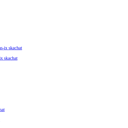
ix skachat