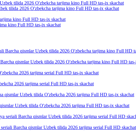
bek tilida 2026 O'zbekcha tarjima kino Full HD tas-ix skachat
ima kino Full HD tas-ix skachat
 Barcha qismlar Uzbek tilida 2026 O'zbekcha tarjima kino Full HD tas-
ekcha 2026 tarjima serial Full HD tas-ix skachat
a qismlar Uzbek tilida O'zbekcha 2026 tarjima Full HD tas-ix skachat
riali Barcha qismlar Uzbek tilida 2026 tarjima serial Full HD skachat