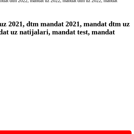
uz 2021, dtm mandat 2021, mandat dtm uz
t uz natijalari, mandat test, mandat