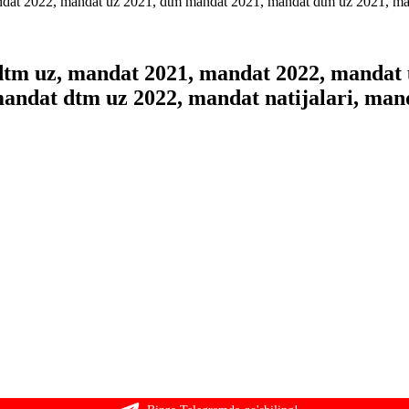
tm uz, mandat 2021, mandat 2022, mandat 
ndat dtm uz 2022, mandat natijalari, manda