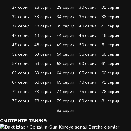
27 серия
28 серия
29 серия
30 серия
31 серия
32 серия
33 серия
34 серия
35 серия
36 серия
37 серия
38 серия
39 серия
40 серия
41 серия
42 серия
43 серия
44 серия
45 серия
46 серия
47 серия
48 серия
49 серия
50 серия
51 серия
52 серия
53 серия
54 серия
55 серия
56 серия
57 серия
58 серия
59 серия
60 серия
61 серия
62 серия
63 серия
64 серия
65 серия
66 серия
67 серия
68 серия
69 серия
70 серия
71 серия
72 серия
73 серия
74 серия
75 серия
76 серия
77 серия
78 серия
79 серия
80 серия
81 серия
82 серия
СМОТРИТЕ
ТАКЖЕ: