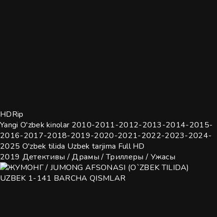
HDRip
Yangi O'zbek kinolar 2010-2011-2012-2013-2014-2015-
2016-2017-2018-2019-2020-2021-2022-2023-2024-
2025 O'zbek tilida Uzbek tarjima Full HD
2019
Детективы / Драмы / Триллеры / Ужасы