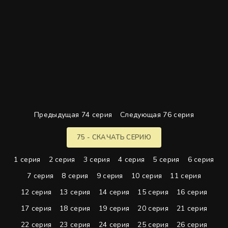
Предыдущая 74 серия
Следующая 76 серия
75 - СКАЧАТЬ СЕРИЮ
1 серия
2 серия
3 серия
4 серия
5 серия
6 серия
7 серия
8 серия
9 серия
10 серия
11 серия
12 серия
13 серия
14 серия
15 серия
16 серия
17 серия
18 серия
19 серия
20 серия
21 серия
22 серия
23 серия
24 серия
25 серия
26 серия