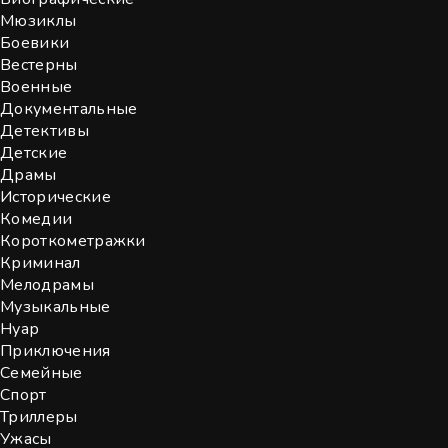
Мюзиклы
Боевики
Вестерны
Военные
Документальные
Детективы
Детские
Драмы
Исторические
Комедии
Короткометражки
Криминал
Мелодрамы
Музыкальные
Нуар
Приключения
Семейные
Спорт
Триллеры
Ужасы