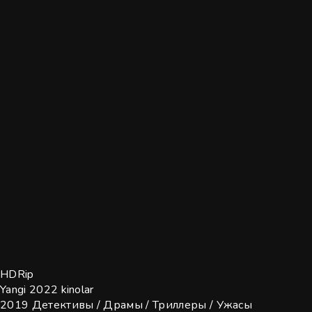
HDRip
Yangi 2022 kinolar
2019
Детективы / Драмы / Триллеры / Ужасы