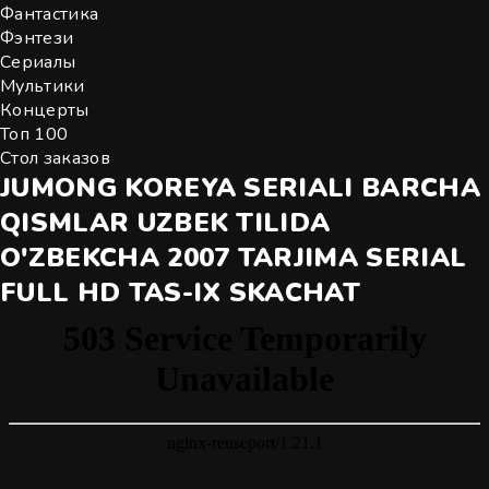
Фантастика
Фэнтези
Сериалы
Мультики
Концерты
Топ 100
Стол заказов
JUMONG KOREYA SERIALI BARCHA
QISMLAR UZBEK TILIDA
O'ZBEKCHA 2007 TARJIMA SERIAL
FULL HD TAS-IX SKACHAT