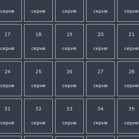
серия
серия
серия
серия
серия
17
18
19
20
21
серия
серия
серия
серия
серия
24
25
26
27
28
серия
серия
серия
серия
серия
31
32
33
34
35
серия
серия
серия
серия
серия