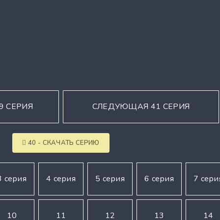
9 СЕРИЯ
СЛЕДУЮЩАЯ 41 СЕРИЯ
40 - СКАЧАТЬ СЕРИЮ
3 серия
4 серия
5 серия
6 серия
7 сери
10
11
12
13
14