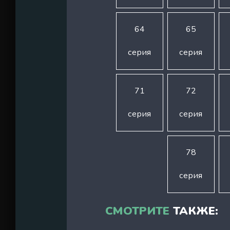
64
65
серия
серия
71
72
серия
серия
78
серия
СМОТРИТЕ
ТАКЖЕ: