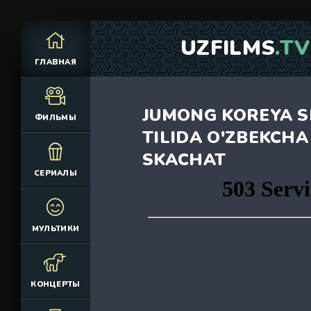
UZFILMS
.TV
ГЛАВНАЯ
JUMONG KOREYA S
ФИЛЬМЫ
TILIDA O'ZBEKCHA
SKACHAT
СЕРИАЛЫ
МУЛЬТИКИ
КОНЦЕРТЫ