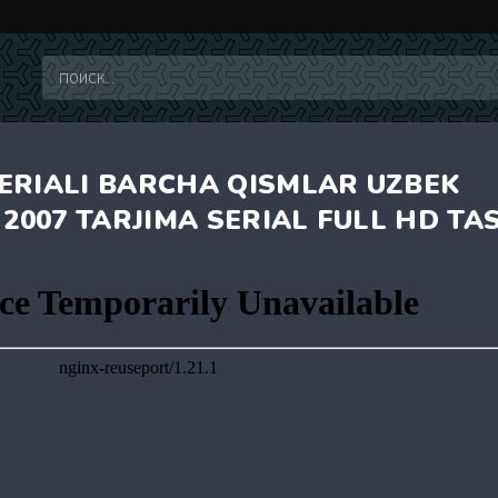
ERIALI BARCHA QISMLAR UZBEK
 2007 TARJIMA SERIAL FULL HD TAS