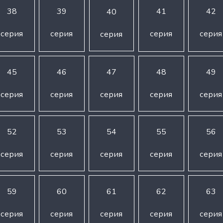
38
39
41
42
40
серия
серия
серия
серия
серия
45
46
47
48
49
серия
серия
серия
серия
серия
52
53
54
55
56
серия
серия
серия
серия
серия
59
60
61
62
63
серия
серия
серия
серия
серия