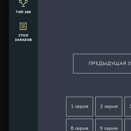
ТОП 100
СТОЛ
ЗАКАЗОВ
ПРЕДЫДУЩАЯ 3
1 серия
2 серия
8 серия
9 серия