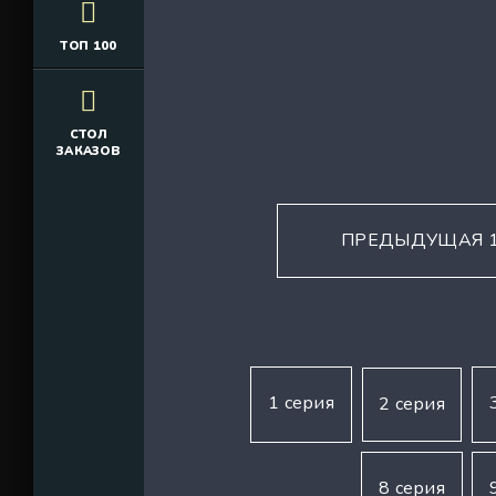
ТОП 100
СТОЛ
ЗАКАЗОВ
ПРЕДЫДУЩАЯ 1
1 серия
2 серия
8 серия