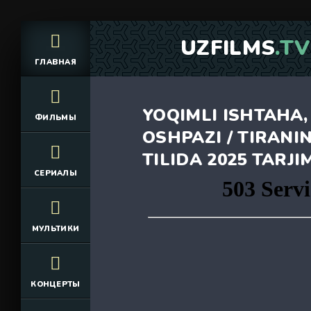
UZFILMS
.TV
ГЛАВНАЯ
YOQIMLI ISHTAHA,
ФИЛЬМЫ
OSHPAZI / TIRANI
TILIDA 2025 TARJ
СЕРИАЛЫ
МУЛЬТИКИ
КОНЦЕРТЫ