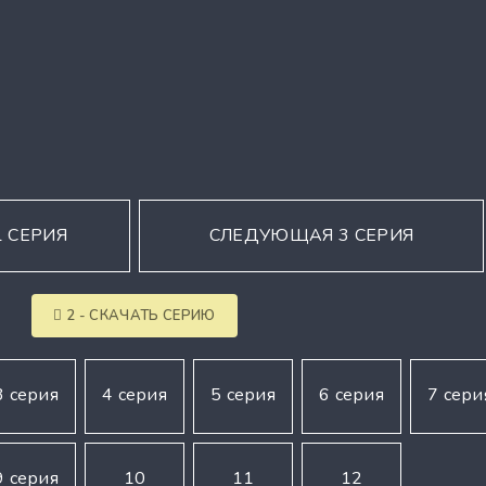
 СЕРИЯ
СЛЕДУЮЩАЯ 3 СЕРИЯ
2 - СКАЧАТЬ СЕРИЮ
3 серия
4 серия
5 серия
6 серия
7 сери
9 серия
10
11
12