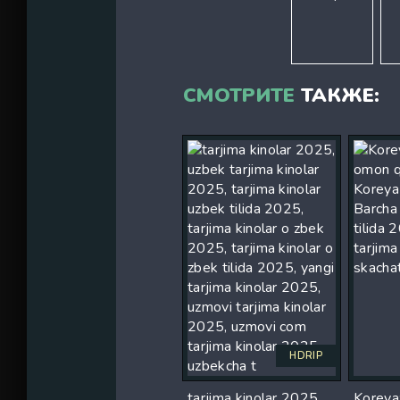
СМОТРИТЕ
ТАКЖЕ:
HDRIP
tarjima kinolar 2025,
Koreya: