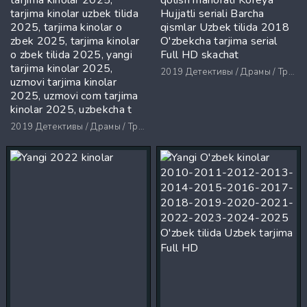
tarjima kinolar uzbek tilida
Hujjatli seriali Barcha
2025, tarjima kinolar o
qismlar Uzbek tilida 2018
zbek 2025, tarjima kinolar
O'zbekcha tarjima serial
o zbek tilida 2025, yangi
Full HD skachat
tarjima kinolar 2025,
2019
Детективы / Драмы / Триллеры / Ужасы
uzmovi tarjima kinolar
2025, uzmovi com tarjima
kinolar 2025, uzbekcha t
2019
Детективы / Драмы / Триллеры / Ужасы