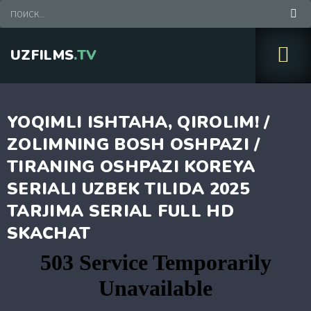
UZFILMS
.TV
YOQIMLI ISHTAHA, QIROLIM! /
ZOLIMNING BOSH OSHPAZI /
TIRANING OSHPAZI KOREYA
SERIALI UZBEK TILIDA 2025
TARJIMA SERIAL FULL HD
SKACHAT