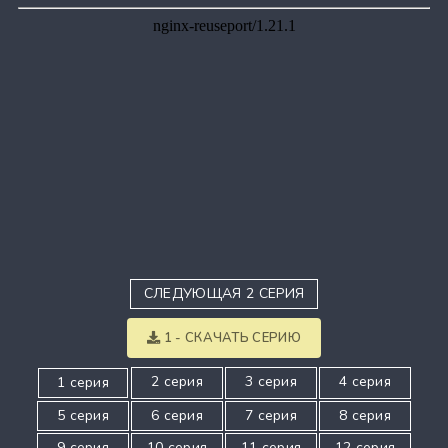
СЛЕДУЮЩАЯ 2 СЕРИЯ
1 - СКАЧАТЬ СЕРИЮ
2 серия
3 серия
4 серия
1 серия
5 серия
6 серия
7 серия
8 серия
9 серия
10 серия
11 серия
12 серия