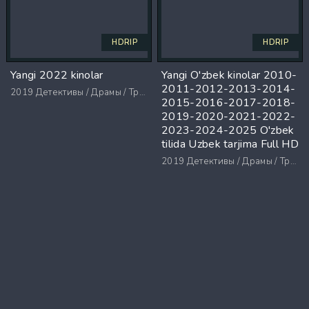
HDRIP
HDRIP
Yangi 2022 kinolar
Yangi O'zbek kinolar 2010-
2011-2012-2013-2014-
2019
Детективы / Драмы / Триллеры / Ужасы
2015-2016-2017-2018-
2019-2020-2021-2022-
2023-2024-2025 O'zbek
tilida Uzbek tarjima Full HD
2019
Детективы / Драмы / Триллеры / Ужасы