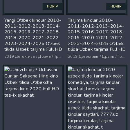
HDRIP
HDRIP
Yangi O'zbek kinolar 2010-
Tarjima kinolar 2010-
2011-2012-2013-2014-
2011-2012-2013-2014-
2015-2016-2017-2018-
2015-2016-2017-2018-
2019-2020-2021-2022-
2019-2020-2021-2022-
2023-2024-2025 O'zbek
2023-2024-2025 O'zbek
tilida Uzbek tarjima Full HD
tilida Uzbek tarjima Full HD
2019
Детективы / Драмы / Триллеры / Ужасы
2019
Детективы / Драмы / Триллеры / Ужасы