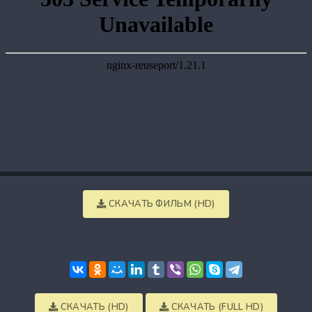
СКАЧАТЬ ФИЛЬМ (HD)
СКАЧАТЬ (HD)
СКАЧАТЬ (FULL HD)