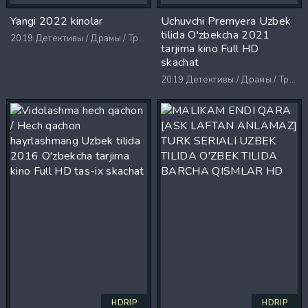
Yangi 2022 kinolar
Uchuvchi Premyera Uzbek
tilida O'zbekcha 2021
2019
Детективы / Драмы / Триллеры / Ужасы
tarjima kino Full HD
skachat
2019
Детективы / Драмы / Триллеры / Ужасы
HDRIP
HDRIP