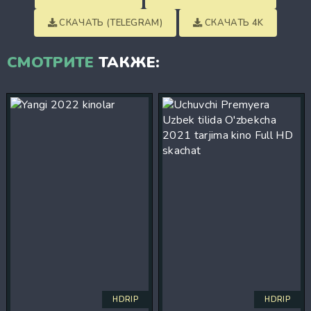
СКАЧАТЬ (TELEGRAM)
СКАЧАТЬ 4K
СМОТРИТЕ
ТАКЖЕ:
HDRIP
HDRIP