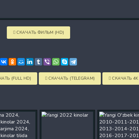
СКАЧАТЬ ФИЛЬМ (HD)
АТЬ (FULL HD)
СКАЧАТЬ (TELEGRAM)
СКАЧАТЬ 4K