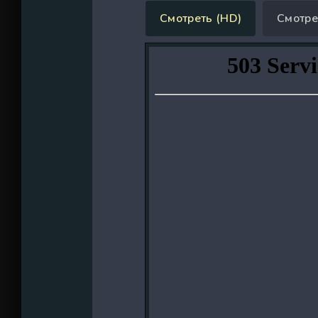
Смотреть (HD)
Смотре