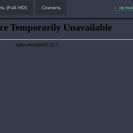
ть (Full HD)
Скачать
НЕ РАБ