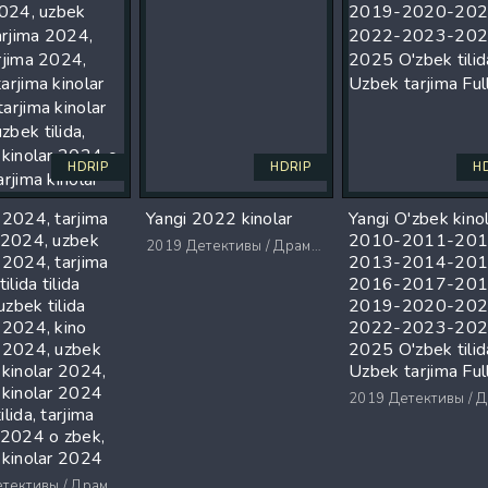
HDRIP
HDRIP
H
 2024, tarjima
Yangi 2022 kinolar
Yangi O'zbek kino
r 2024, uzbek
2010-2011-201
2019
Детективы / Драмы / Триллеры / Ужасы
 2024, tarjima
2013-2014-201
tilida tilida
2016-2017-201
zbek tilida
2019-2020-202
 2024, kino
2022-2023-202
a 2024, uzbek
2025 O'zbek tilid
 kinolar 2024,
Uzbek tarjima Fu
 kinolar 2024
2019
Детективы / Драмы / Триллеры
ilida, tarjima
 2024 o zbek,
 kinolar 2024
ктивы / Драмы / Триллеры / Ужасы