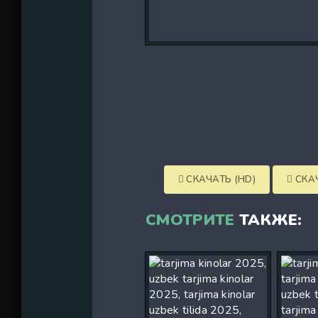
СКАЧАТЬ (HD)
СКАЧ
СМОТРИТЕ
ТАКЖЕ: