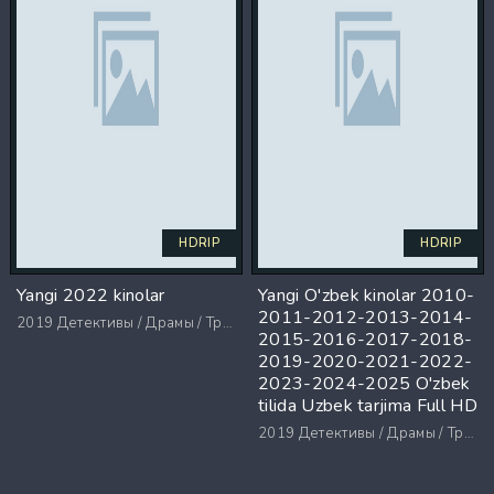
HDRIP
HDRIP
Yangi 2022 kinolar
Yangi O'zbek kinolar 2010-
2011-2012-2013-2014-
2019
Детективы / Драмы / Триллеры / Ужасы
2015-2016-2017-2018-
2019-2020-2021-2022-
2023-2024-2025 O'zbek
tilida Uzbek tarjima Full HD
2019
Детективы / Драмы / Триллеры / Ужасы