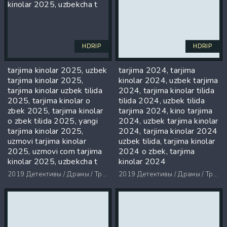
HDRIP
HDRIP
tarjima kinolar 2025, uzbek
tarjima 2024, tarjima
tarjima kinolar 2025,
kinolar 2024, uzbek tarjima
tarjima kinolar uzbek tilida
2024, tarjima kinolar tilida
2025, tarjima kinolar o
tilida 2024, uzbek tilida
zbek 2025, tarjima kinolar
tarjima 2024, kino tarjima
o zbek tilida 2025, yangi
2024, uzbek tarjima kinolar
tarjima kinolar 2025,
2024, tarjima kinolar 2024
uzmovi tarjima kinolar
uzbek tilida, tarjima kinolar
2025, uzmovi com tarjima
2024 o zbek, tarjima
kinolar 2025, uzbekcha t
kinolar 2024
2019
Детективы / Драмы / Триллеры / Ужасы
2019
Детективы / Драмы / Триллеры / Ужасы