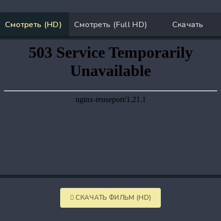
Смотреть (HD)
Смотреть (Full HD)
Скачать
СКАЧАТЬ ФИЛЬМ (HD)