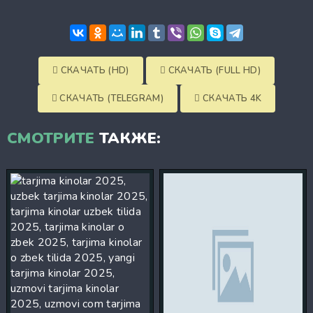
СКАЧАТЬ (HD)
СКАЧАТЬ (FULL HD)
СКАЧАТЬ (TELEGRAM)
СКАЧАТЬ 4K
СМОТРИТЕ
ТАКЖЕ: