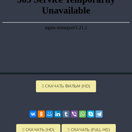
СКАЧАТЬ ФИЛЬМ (HD)
СКАЧАТЬ (HD)
СКАЧАТЬ (FULL HD)