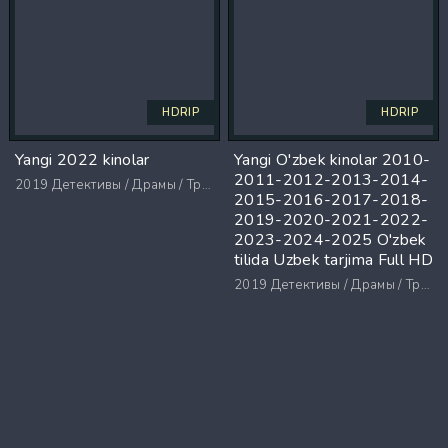
HDRIP
HDRIP
Yangi 2022 kinolar
Yangi O'zbek kinolar 2010-
2011-2012-2013-2014-
2019
Детективы / Драмы / Триллеры / Ужасы
2015-2016-2017-2018-
2019-2020-2021-2022-
2023-2024-2025 O'zbek
tilida Uzbek tarjima Full HD
2019
Детективы / Драмы / Триллеры / Ужасы