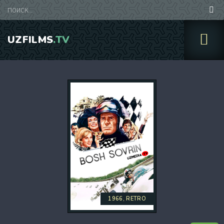
UZFILMS
.TV
1966, RETRO