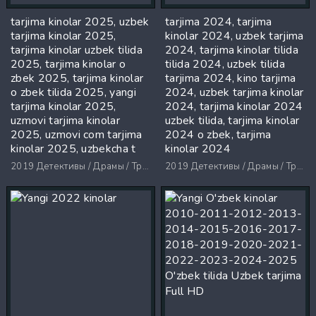
tarjima kinolar 2025, uzbek
tarjima 2024, tarjima
tarjima kinolar 2025,
kinolar 2024, uzbek tarjima
tarjima kinolar uzbek tilida
2024, tarjima kinolar tilida
2025, tarjima kinolar o
tilida 2024, uzbek tilida
zbek 2025, tarjima kinolar
tarjima 2024, kino tarjima
o zbek tilida 2025, yangi
2024, uzbek tarjima kinolar
tarjima kinolar 2025,
2024, tarjima kinolar 2024
uzmovi tarjima kinolar
uzbek tilida, tarjima kinolar
2025, uzmovi com tarjima
2024 o zbek, tarjima
kinolar 2025, uzbekcha t
kinolar 2024
2019
Детективы / Драмы / Триллеры / Ужасы
2019
Детективы / Драмы / Триллеры / Ужасы