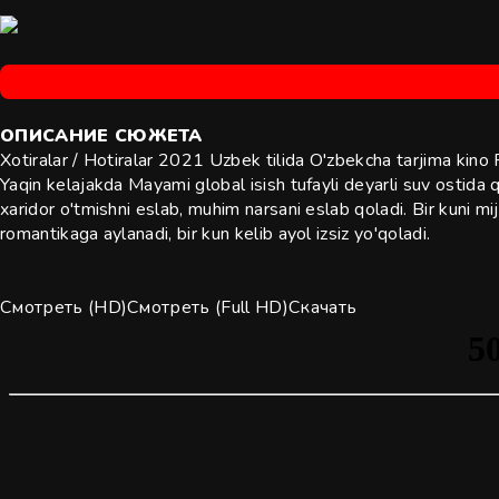
ОПИСАНИЕ
СЮЖЕТА
Xotiralar / Hotiralar 2021 Uzbek tilida O'zbekcha tarjima kino 
Yaqin kelajakda Mayami global isish tufayli deyarli suv ostida
xaridor o'tmishni eslab, muhim narsani eslab qoladi. Bir kuni mij
romantikaga aylanadi, bir kun kelib ayol izsiz yo'qoladi.
Смотреть (HD)
Смотреть (Full HD)
Скачать