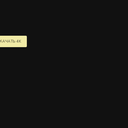
КАЧАТЬ 4K