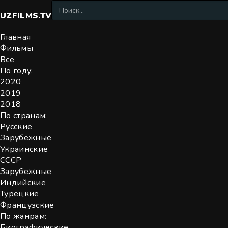
UZFILMS
.TV
Главная
Фильмы
Все
По году:
2020
2019
2018
По странам:
Русские
Зарубежные
Украинские
СССР
Зарубежные
Индийские
Турецкие
Французские
По жанрам:
Биографические