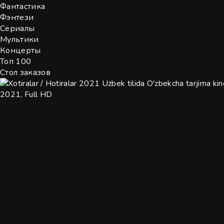
Фантастика
Фэнтези
Сериалы
Мультики
Концерты
Топ 100
Стол заказов
2021, Full HD