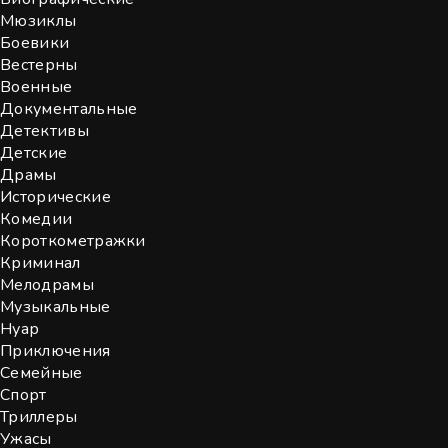
Мюзиклы
Боевики
Вестерны
Военные
Документальные
Детективы
Детские
Драмы
Исторические
Комедии
Короткометражки
Криминал
Мелодрамы
Музыкальные
Нуар
Приключения
Семейные
Спорт
Триллеры
Ужасы