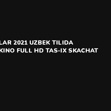
LAR 2021 UZBEK TILIDA
KINO FULL HD TAS-IX SKACHAT