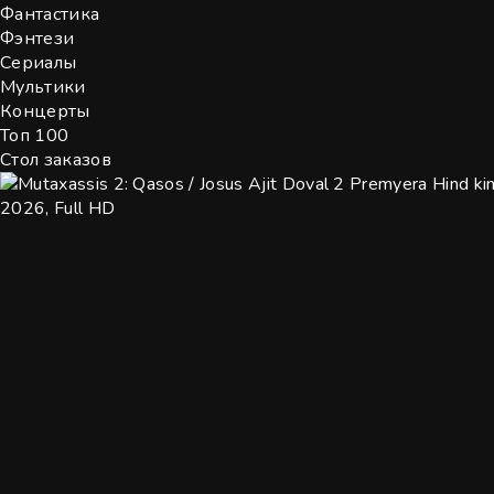
Фантастика
Фэнтези
Сериалы
Мультики
Концерты
Топ 100
Стол заказов
2026, Full HD