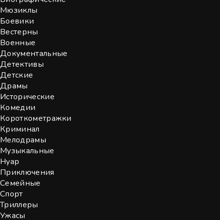
Мюзиклы
Боевики
Вестерны
Военные
Документальные
Детективы
Детские
Драмы
Исторические
Комедии
Короткометражки
Криминал
Мелодрамы
Музыкальные
Нуар
Приключения
Семейные
Спорт
Триллеры
Ужасы