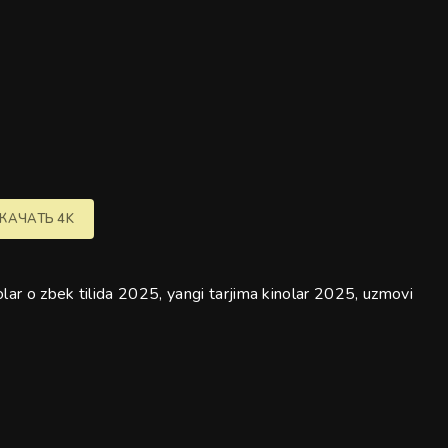
КАЧАТЬ 4K