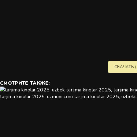
СКАЧАТЬ (
СМОТРИТЕ
ТАКЖЕ: