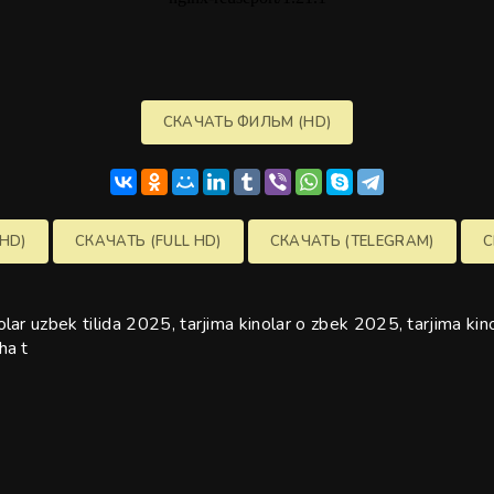
СКАЧАТЬ ФИЛЬМ (HD)
HD)
СКАЧАТЬ (FULL HD)
СКАЧАТЬ (TELEGRAM)
С