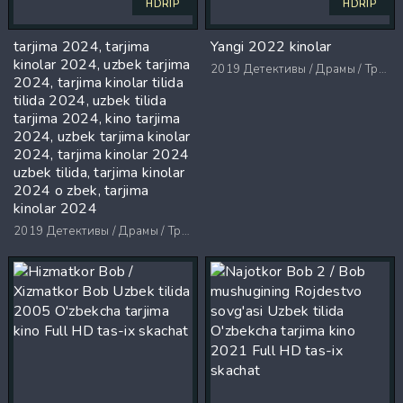
HDRIP
HDRIP
tarjima 2024, tarjima
Yangi 2022 kinolar
kinolar 2024, uzbek tarjima
2019
Детективы / Драмы / Триллеры / Ужасы
2024, tarjima kinolar tilida
tilida 2024, uzbek tilida
tarjima 2024, kino tarjima
2024, uzbek tarjima kinolar
2024, tarjima kinolar 2024
uzbek tilida, tarjima kinolar
2024 o zbek, tarjima
kinolar 2024
2019
Детективы / Драмы / Триллеры / Ужасы