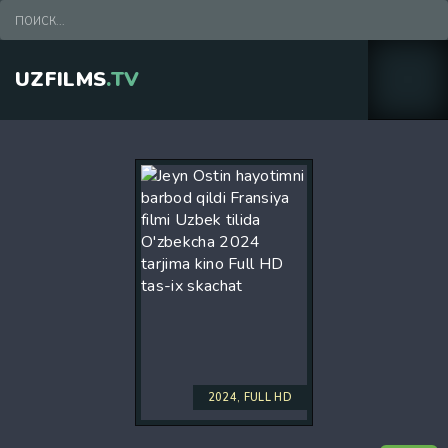
UZFILMS
.TV
2024, FULL HD