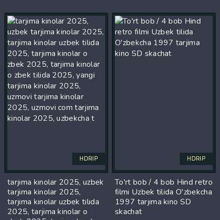
HDRIP
HDRIP
tarjima kinolar 2025, uzbek
To'rt bob / 4 bob Hind retro
tarjima kinolar 2025,
filmi Uzbek tilida O'zbekcha
tarjima kinolar uzbek tilida
1997 tarjima kino SD
2025, tarjima kinolar o
skachat