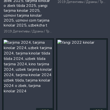
zbek 2025, tarjima kinolar
2019
Детективы / Драмы / Триллеры / Ужасы
o zbek tilida 2025, yangi
tarjima kinolar 2025,
uzmovi tarjima kinolar
2025, uzmovi com tarjima
kinolar 2025, uzbekcha t
2019
Детективы / Драмы / Триллеры / Ужасы