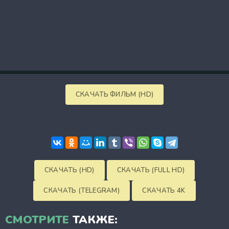
СКАЧАТЬ ФИЛЬМ (HD)
СКАЧАТЬ (HD)
СКАЧАТЬ (FULL HD)
СКАЧАТЬ (TELEGRAM)
СКАЧАТЬ 4K
СМОТРИТЕ
ТАКЖЕ: