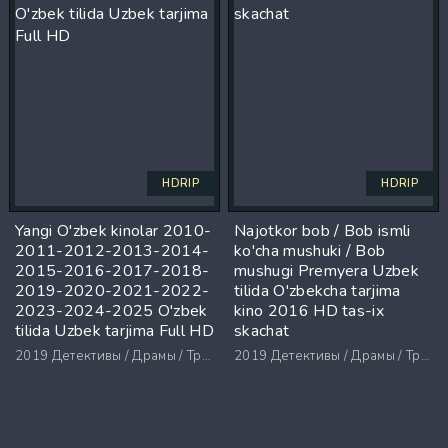
HDRIP
HDRIP
Yangi O'zbek kinolar 2010-
Najotkor bob / Bob ismli
2011-2012-2013-2014-
ko'cha mushuki / Bob
2015-2016-2017-2018-
mushugi Premyera Uzbek
2019-2020-2021-2022-
tilida O'zbekcha tarjima
2023-2024-2025 O'zbek
kino 2016 HD tas-ix
tilida Uzbek tarjima Full HD
skachat
2019
Детективы / Драмы / Триллеры / Ужасы
2019
Детективы / Драмы / Триллеры / Ужасы