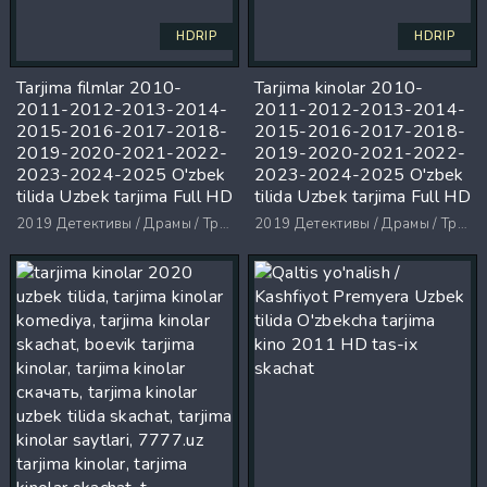
HDRIP
HDRIP
Tarjima filmlar 2010-
Tarjima kinolar 2010-
2011-2012-2013-2014-
2011-2012-2013-2014-
2015-2016-2017-2018-
2015-2016-2017-2018-
2019-2020-2021-2022-
2019-2020-2021-2022-
2023-2024-2025 O'zbek
2023-2024-2025 O'zbek
tilida Uzbek tarjima Full HD
tilida Uzbek tarjima Full HD
2019
Детективы / Драмы / Триллеры / Ужасы
2019
Детективы / Драмы / Триллеры / Ужасы