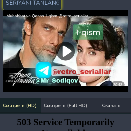
Смотреть (HD)
Смотреть (Full HD)
Скачать