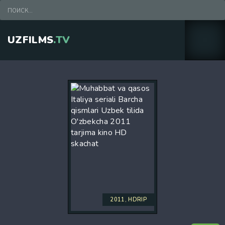
UZFILMS
.TV
2011, HDRIP