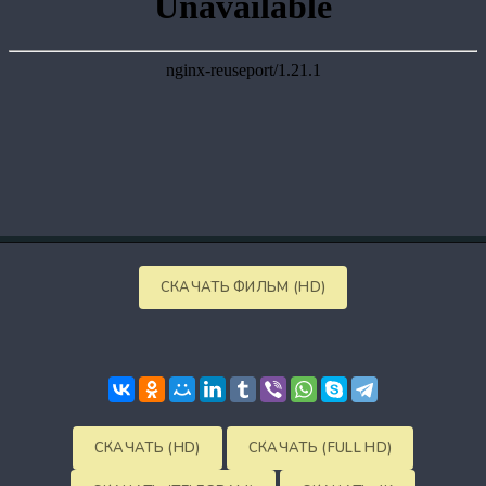
СКАЧАТЬ ФИЛЬМ (HD)
СКАЧАТЬ (HD)
СКАЧАТЬ (FULL HD)