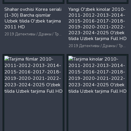
Shahar ovchisi Korea seriali
Yangi O'zbek kinolar 2010-
(1-30) Barcha qismlar
2011-2012-2013-2014-
Uzbek tilida O'zbek tarjima
2015-2016-2017-2018-
2011 HD
2019-2020-2021-2022-
2023-2024-2025 O'zbek
2019
Детективы / Драмы / Триллеры / Ужасы
tilida Uzbek tarjima Full HD
2019
Детективы / Драмы / Триллеры / Ужасы