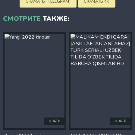
СКАЧАТЬ (TELEGRAM)
СКАЧАТЬ 4K
СМОТРИТЕ
ТАКЖЕ:
HDRIP
HDRIP