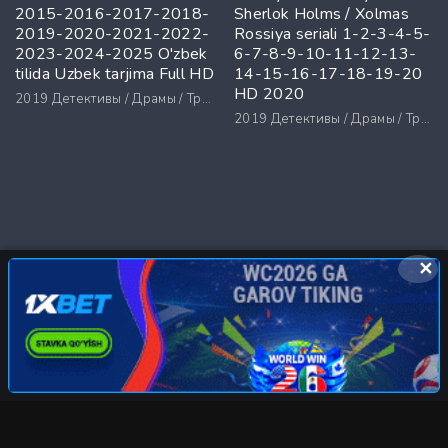
2015-2016-2017-2018-
Sherlok Holms / Xolmas
2019-2020-2021-2022-
Rossiya seriali 1-2-3-4-5-
2023-2024-2025 O'zbek
6-7-8-9-10-11-12-13-
tilida Uzbek tarjima Full HD
14-15-16-17-18-19-20
HD 2020
2019
Детективы / Драмы / Триллеры / Ужасы
2019
Детективы / Драмы / Триллеры / Ужасы
✕