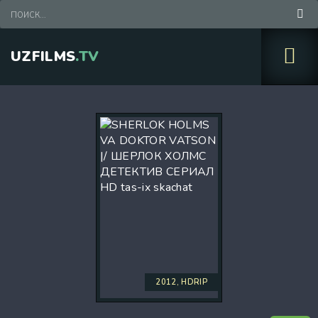
UZFILMS
.TV
2012, HDRIP