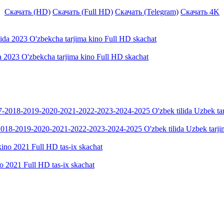
Скачать (HD)
Скачать (Full HD)
Скачать (Telegram)
Скачать 4K
 2023 O'zbekcha tarjima kino Full HD skachat
018-2019-2020-2021-2022-2023-2024-2025 O'zbek tilida Uzbek tarji
no 2021 Full HD tas-ix skachat