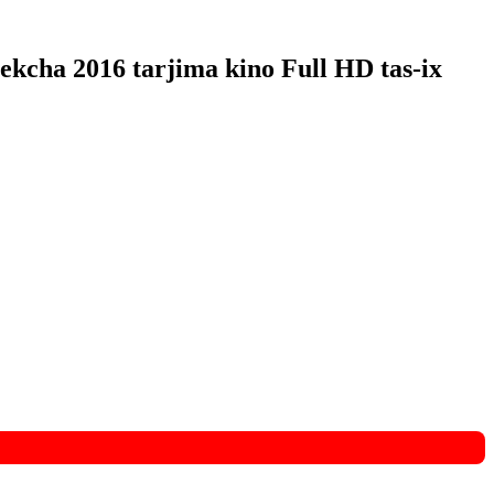
bekcha 2016 tarjima kino Full HD tas-ix