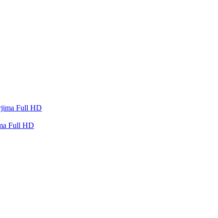
ma Full HD