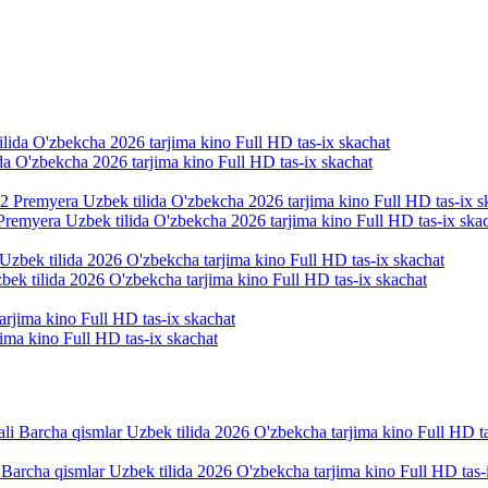
ida O'zbekcha 2026 tarjima kino Full HD tas-ix skachat
Premyera Uzbek tilida O'zbekcha 2026 tarjima kino Full HD tas-ix ska
bek tilida 2026 O'zbekcha tarjima kino Full HD tas-ix skachat
ima kino Full HD tas-ix skachat
 Barcha qismlar Uzbek tilida 2026 O'zbekcha tarjima kino Full HD tas-