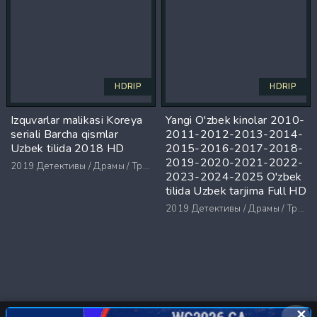
HDRIP
HDRIP
Izquvarlar malikasi Koreya
Yangi O'zbek kinolar 2010-
seriali Barcha qismlar
2011-2012-2013-2014-
Uzbek tilida 2018 HD
2015-2016-2017-2018-
2019-2020-2021-2022-
2019
Детективы / Драмы / Триллеры / Ужасы
2023-2024-2025 O'zbek
tilida Uzbek tarjima Full HD
2019
Детективы / Драмы / Триллеры / Ужасы
✕