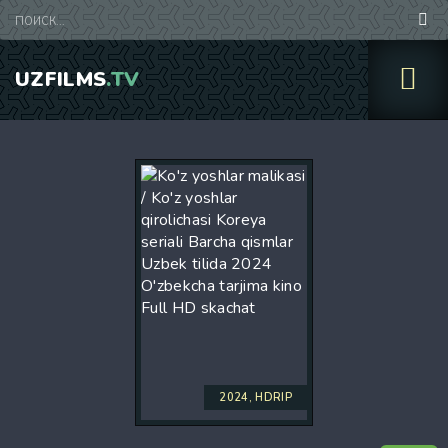
UZFILMS
.TV
2024, HDRIP