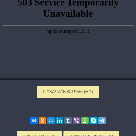
СКАЧАТЬ ФИЛЬМ (HD)