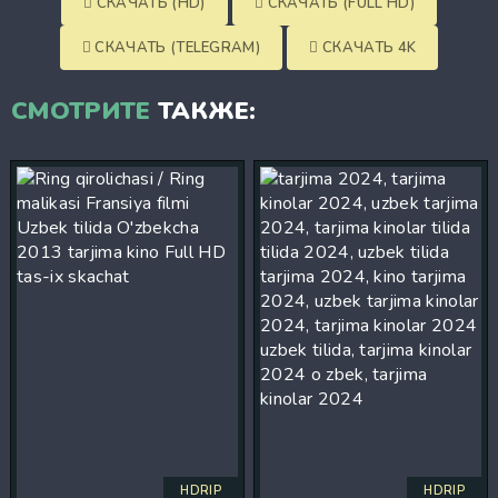
СКАЧАТЬ (HD)
СКАЧАТЬ (FULL HD)
СКАЧАТЬ (TELEGRAM)
СКАЧАТЬ 4K
СМОТРИТЕ
ТАКЖЕ:
HDRIP
HDRIP