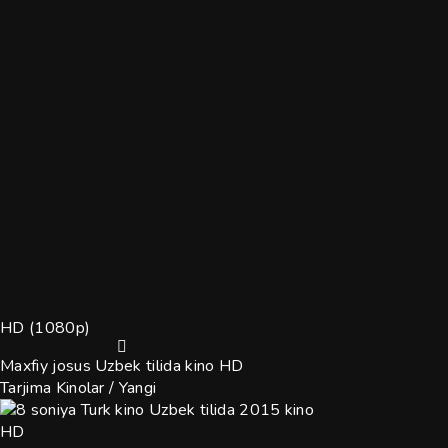
HD (1080p)
Maxfiy josus Uzbek tilida kino HD
Tarjima Kinolar / Yangi