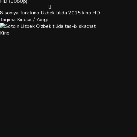
HD (1080p)
8 soniya Turk kino Uzbek tilida 2015 kino HD
Tarjima Kinolar / Yangi