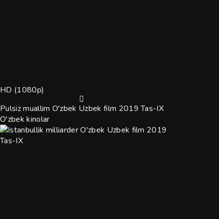
HD (1080p)
Pulsiz muallim O'zbek Uzbek film 2019 Tas-IX
O'zbek kinolar