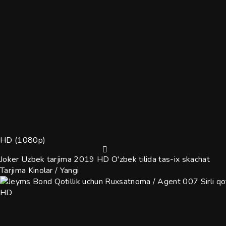
HD (1080p)
Joker Uzbek tarjima 2019 HD O'zbek tilida tas-ix skachat
Tarjima Kinolar / Yangi