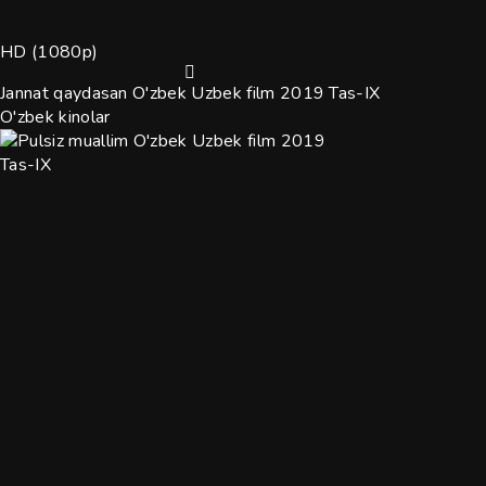
HD (1080p)
Jannat qaydasan O'zbek Uzbek film 2019 Tas-IX
O'zbek kinolar