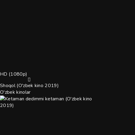
HD (1080p)
Shoqol (O'zbek kino 2019)
O'zbek kinolar