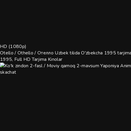
HD (1080p)
Otello / Othello / Отелло Uzbek tilida O'zbekcha 1995 tarjima
1995, Full HD
Tarjima Kinolar