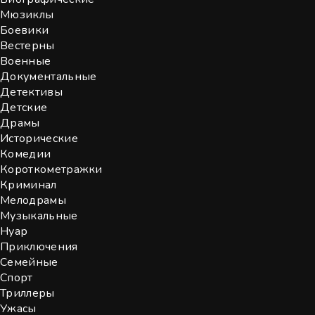
Мюзиклы
Боевики
Вестерны
Военные
Документальные
Детективы
Детские
Драмы
Исторические
Комедии
Короткометражки
Криминал
Мелодрамы
Музыкальные
Нуар
Приключения
Семейные
Спорт
Триллеры
Ужасы