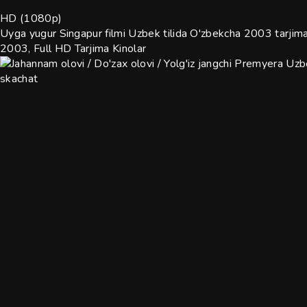
HD (1080p)
Uyga yugur Singapur filmi Uzbek tilida O'zbekcha 2003 tarjima
2003, Full HD
Tarjima Kinolar