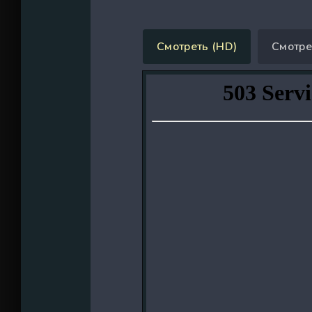
Смотреть (HD)
Смотре