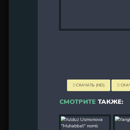
СКАЧАТЬ (HD)
СКАЧ
СМОТРИТЕ
ТАКЖЕ: