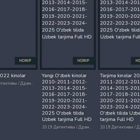
HDRIP
HDRIP
H
2022 kinolar
Yangi O'zbek kinolar
Tarjima kinolar 2
2010-2011-2012-
2011-2012-201
ктивы / Драмы / Триллеры / Ужасы
2013-2014-2015-
2014-2015-201
2016-2017-2018-
2017-2018-201
2019-2020-2021-
2020-2021-202
2022-2023-2024-
2023-2024-20
2025 O'zbek tilida
O'zbek tilida Uzb
Uzbek tarjima Full HD
tarjima Full HD
2019
Детективы / Драмы / Триллеры / Ужасы
2019
Детективы / Драмы / Триллеры