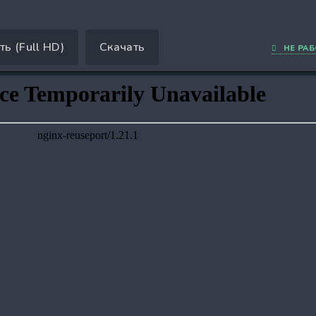
ть (Full HD)
Скачать
НЕ РАБ