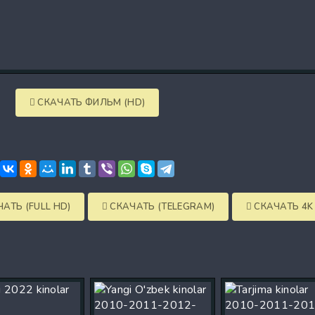
СКАЧАТЬ ФИЛЬМ (HD)
АТЬ (FULL HD)
СКАЧАТЬ (TELEGRAM)
СКАЧАТЬ 4K