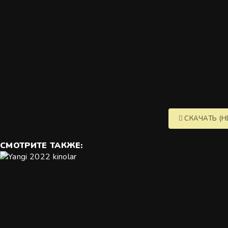
СКАЧАТЬ (H
СМОТРИТЕ
ТАКЖЕ: