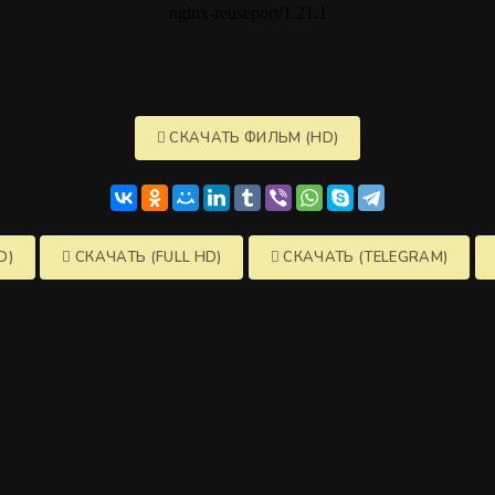
СКАЧАТЬ ФИЛЬМ (HD)
D)
СКАЧАТЬ (FULL HD)
СКАЧАТЬ (TELEGRAM)