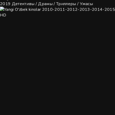
2019
Детективы / Драмы / Триллеры / Ужасы