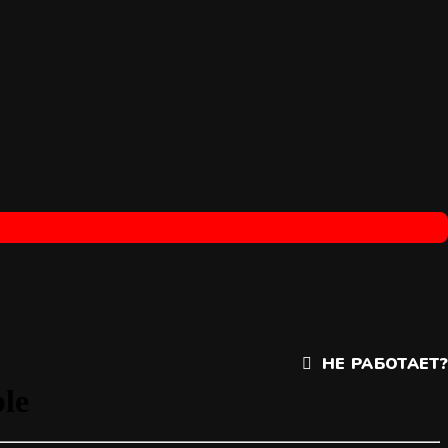
НЕ РАБОТАЕТ?