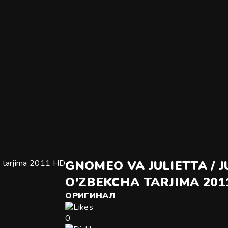
GNOMEO VA JULIETTA / 
O'ZBEKCHA TARJIMA 201
ОРИГИНАЛ
0