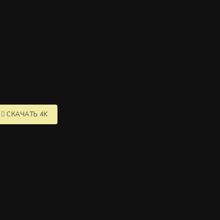
СКАЧАТЬ 4K