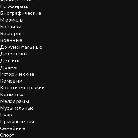
По жанрам:
Биографические
Мюзиклы
Боевики
Вестерны
Военные
Документальные
Детективы
Детские
Драмы
Исторические
Комедии
Короткометражки
Криминал
Мелодрамы
Музыкальные
Нуар
Приключения
Семейные
Спорт