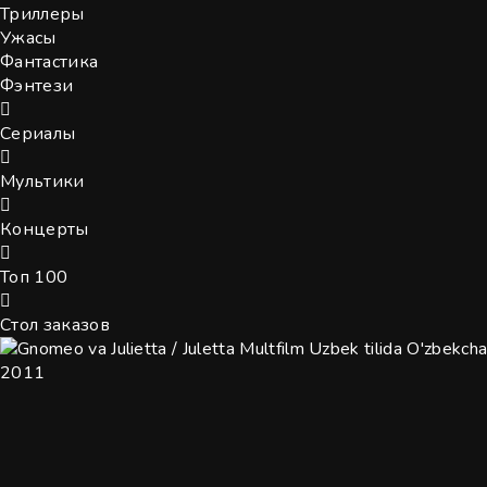
Триллеры
Ужасы
Фантастика
Фэнтези
Сериалы
Мультики
Концерты
Топ 100
Стол заказов
2011