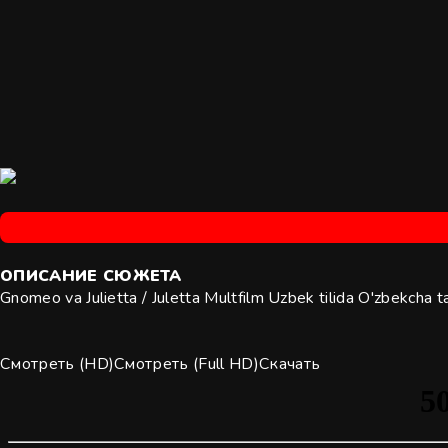
ОПИСАНИЕ
СЮЖЕТА
Gnomeo va Julietta / Juletta Multfilm Uzbek tilida O'zbekcha
Смотреть (HD)
Смотреть (Full HD)
Скачать