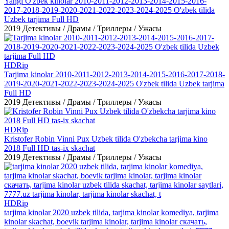
Yangi O'zbek kinolar 2010-2011-2012-2013-2014-2015-2016-
2017-2018-2019-2020-2021-2022-2023-2024-2025 O'zbek tilida
Uzbek tarjima Full HD
2019
Детективы / Драмы / Триллеры / Ужасы
HDRip
Tarjima kinolar 2010-2011-2012-2013-2014-2015-2016-2017-2018-
2019-2020-2021-2022-2023-2024-2025 O'zbek tilida Uzbek tarjima
Full HD
2019
Детективы / Драмы / Триллеры / Ужасы
HDRip
Kristofer Robin Vinni Pux Uzbek tilida O'zbekcha tarjima kino
2018 Full HD tas-ix skachat
2019
Детективы / Драмы / Триллеры / Ужасы
HDRip
tarjima kinolar 2020 uzbek tilida, tarjima kinolar komediya, tarjima
kinolar skachat, boevik tarjima kinolar, tarjima kinolar скачать,