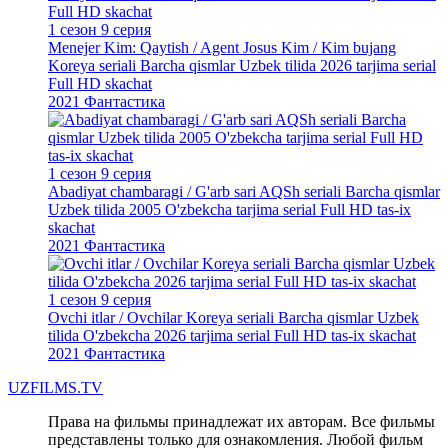
1 сезон 9 серия
Menejer Kim: Qaytish / Agent Josus Kim / Kim bujang
Koreya seriali Barcha qismlar Uzbek tilida 2026 tarjima serial
Full HD skachat
2021
Фантастика
1 сезон 9 серия
Abadiyat chambaragi / G'arb sari AQSh seriali Barcha qismlar
Uzbek tilida 2005 O'zbekcha tarjima serial Full HD tas-ix
skachat
2021
Фантастика
1 сезон 9 серия
Ovchi itlar / Ovchilar Koreya seriali Barcha qismlar Uzbek
tilida O'zbekcha 2026 tarjima serial Full HD tas-ix skachat
2021
Фантастика
UZFILMS
.TV
Права на фильмы принадлежат их авторам. Все фильмы
представлены только для ознакомления. Любой фильм