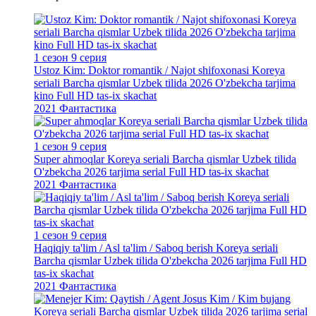
1 сезон 9 серия
Ustoz Kim: Doktor romantik / Najot shifoxonasi Koreya
seriali Barcha qismlar Uzbek tilida 2026 O'zbekcha tarjima
kino Full HD tas-ix skachat
2021
Фантастика
1 сезон 9 серия
Super ahmoqlar Koreya seriali Barcha qismlar Uzbek tilida
O'zbekcha 2026 tarjima serial Full HD tas-ix skachat
2021
Фантастика
1 сезон 9 серия
Haqiqiy ta'lim / Asl ta'lim / Saboq berish Koreya seriali
Barcha qismlar Uzbek tilida O'zbekcha 2026 tarjima Full HD
tas-ix skachat
2021
Фантастика