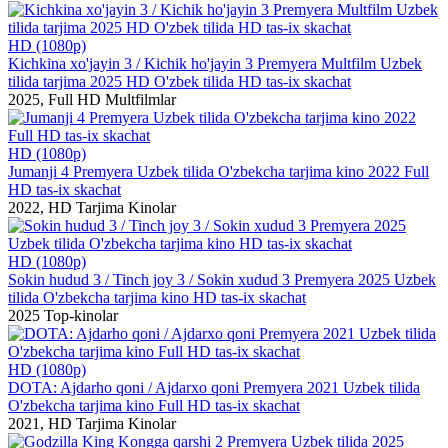
HD (1080p)
Kichkina xo'jayin 3 / Kichik ho'jayin 3 Premyera Multfilm Uzbek
tilida tarjima 2025 HD O'zbek tilida HD tas-ix skachat
2025, Full HD
Multfilmlar
HD (1080p)
Jumanji 4 Premyera Uzbek tilida O'zbekcha tarjima kino 2022 Full
HD tas-ix skachat
2022, HD
Tarjima Kinolar
HD (1080p)
Sokin hudud 3 / Tinch joy 3 / Sokin xudud 3 Premyera 2025 Uzbek
tilida O'zbekcha tarjima kino HD tas-ix skachat
2025
Top-kinolar
HD (1080p)
DOTA: Ajdarho qoni / Ajdarxo qoni Premyera 2021 Uzbek tilida
O'zbekcha tarjima kino Full HD tas-ix skachat
2021, HD
Tarjima Kinolar