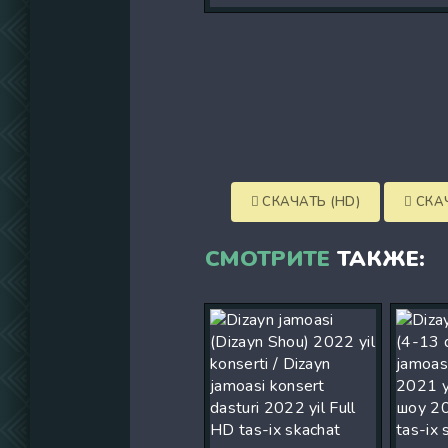
СКАЧАТЬ (HD)
СКАЧ
СМОТРИТЕ
ТАКЖЕ: