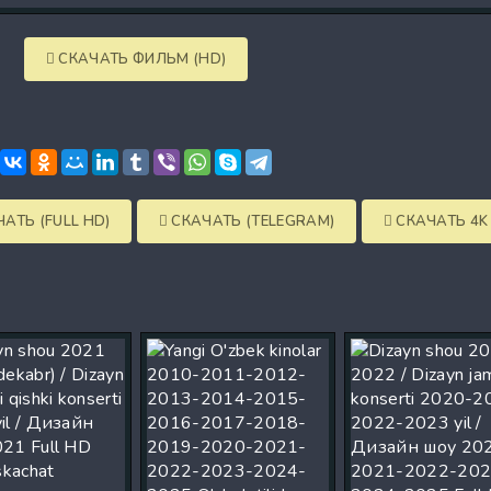
СКАЧАТЬ ФИЛЬМ (HD)
АТЬ (FULL HD)
СКАЧАТЬ (TELEGRAM)
СКАЧАТЬ 4K