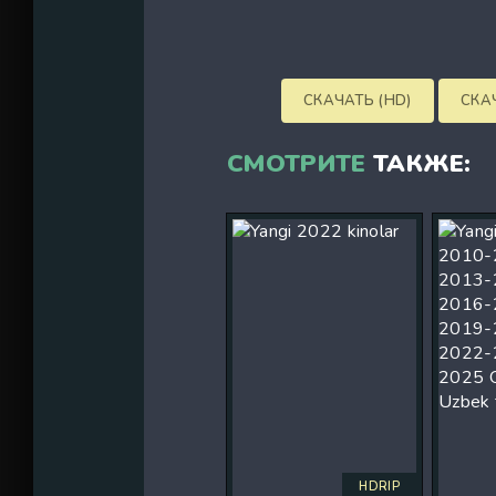
СКАЧАТЬ (HD)
СКАЧ
СМОТРИТЕ
ТАКЖЕ:
HDRIP