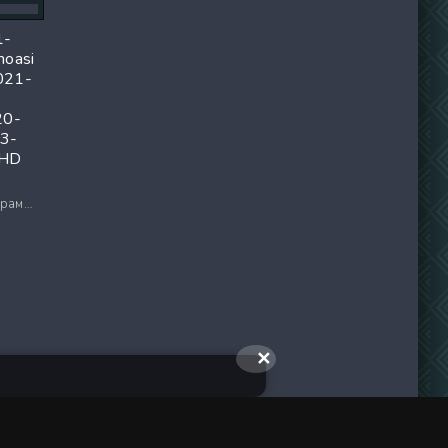
1-
moasi
021-
20-
3-
 HD
 / Ужасы
✕