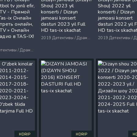
bol tv jonli efir,
Shou) 2023 yil
Shou) 2022 yil
 TV - Прямой
konserti / Dizayn
konserti / Dizayn
as-ix Онлайн
jamoasi konsert
jamoasi konsert
треть онлайн,
dasturi 2023 yil Full
dasturi 2022 yil F
 TV » Онлайн
HD tas-ix skachat
HD tas-ix skacha
адио в TAS-IX!
2019
Детективы / Драмы / Триллеры / Ужасы
2019
Детективы / Драмы / Триллеры
ктивы / Драмы / Триллеры / Ужасы
HDRIP
HDRIP
H