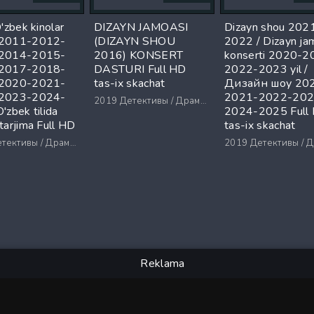
'zbek kinolar
DIZAYN JAMOASI
Dizayn shou 202
2011-2012-
(DIZAYN SHOU
2022 / Dizayn ja
2014-2015-
2016) KONSERT
konserti 2020-2
2017-2018-
DASTURI Full HD
2022-2023 yil /
2020-2021-
tas-ix skachat
Дизайн шоу 20
2023-2024-
2021-2022-202
2019
Детективы / Драмы / Триллеры / Ужасы
'zbek tilida
2024-2025 Full
tarjima Full HD
tas-ix skachat
ктивы / Драмы / Триллеры / Ужасы
2019
Детективы / Драмы / Триллеры