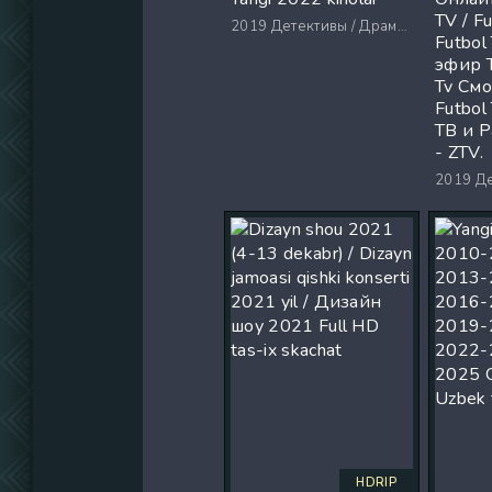
TV / Fut
2019
Детективы / Драмы / Триллеры / Ужасы
Futbol
эфир T
Tv Смо
Futbol
ТВ и Р
- ZTV.
2019
Дете
HDRIP