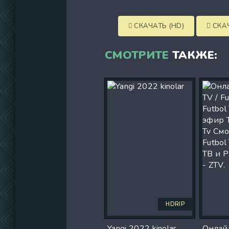
СКАЧАТЬ (HD)
СКАЧ
СМОТРИТЕ
ТАКЖЕ:
HDRIP
Yangi 2022 kinolar
Онлайн